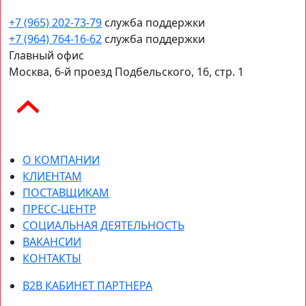
+7 (965) 202-73-79
служба поддержки
+7 (964) 764-16-62
служба поддержки
Главный офис
Москва, 6-й проезд Подбельского, 16, стр. 1
О КОМПАНИИ
КЛИЕНТАМ
ПОСТАВЩИКАМ
ПРЕСС-ЦЕНТР
СОЦИАЛЬНАЯ ДЕЯТЕЛЬНОСТЬ
ВАКАНСИИ
КОНТАКТЫ
B2B КАБИНЕТ ПАРТНЕРА