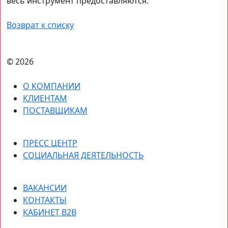
весь инструмент предоставляются.
Возврат к списку
© 2026
О КОМПАНИИ
КЛИЕНТАМ
ПОСТАВЩИКАМ
ПРЕСС ЦЕНТР
СОЦИАЛЬНАЯ ДЕЯТЕЛЬНОСТЬ
ВАКАНСИИ
КОНТАКТЫ
КАБИНЕТ B2B