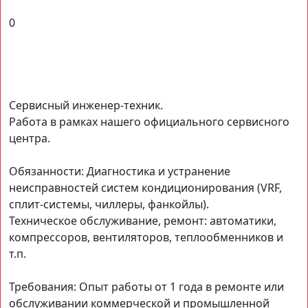
0
Сервисный инженер-техник.
Работа в рамках нашего официального сервисного
центра.
Обязанности: Диагностика и устранение
неисправностей систем кондиционирования (VRF,
сплит-системы, чиллеры, фанкойлы).
Техническое обслуживание, ремонт: автоматики,
компрессоров, вентиляторов, теплообменников и
т.п.
Требования: Опыт работы от 1 года в ремонте или
обслуживании коммерческой и промышленной