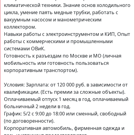
климатической техники. Знание основ холодильного
цикла, умение паять медные трубки, работать с
вакуумным насосом и манометрическим
коллектором.
Навыки работы с электроинструментом и КИП, Опыт
работы с коммерческими и промышленными
системами ОВиК.
Готовность к разъездам по Москве и МО (личная
мобильность или готовность пользоваться
корпоративным транспортом).
Условия: Зарплата: от 120 000 руб. в зависимости от
квалификации. (Есть премии за сложные объекты).
Оплачиваемый отпуск 1 месяц в год, оплачиваемый
больничный 2 недели в год.
График: 5/2 с 9:00 до 18:00 или сменный, свободный
(по договоренности).
Корпоративная автомобиль, фирменная одежда и