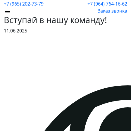
+7 (965) 202-73-79
+7 (964) 764-16-62
Заказ звонка
Вступай в нашу команду!
11.06.2025