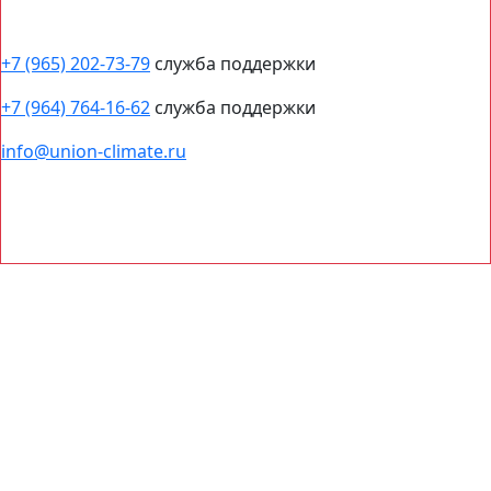
+7 (965) 202-73-79
служба поддержки
+7 (964) 764-16-62
служба поддержки
info@union-climate.ru