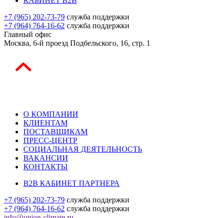
КАБИНЕТ B2B
+7 (965) 202-73-79
служба поддержки
+7 (964) 764-16-62
служба поддержки
Главный офис
Москва, 6-й проезд Подбельского, 16, стр. 1
О КОМПАНИИ
КЛИЕНТАМ
ПОСТАВЩИКАМ
ПРЕСС-ЦЕНТР
СОЦИАЛЬНАЯ ДЕЯТЕЛЬНОСТЬ
ВАКАНСИИ
КОНТАКТЫ
B2B КАБИНЕТ ПАРТНЕРА
+7 (965) 202-73-79
служба поддержки
+7 (964) 764-16-62
служба поддержки
info@union-climate.ru