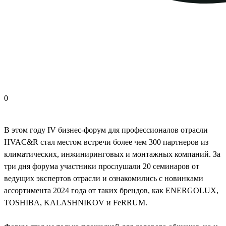
0
В этом году IV бизнес-форум для профессионалов отрасли
HVAC&R стал местом встречи более чем 300 партнеров из
климатических, инжиниринговых и монтажных компаний. За
три дня форума участники прослушали 20 семинаров от
ведущих экспертов отрасли и ознакомились с новинками
ассортимента 2024 года от таких брендов, как ENERGOLUX,
TOSHIBA, KALASHNIKOV и FeRRUM.