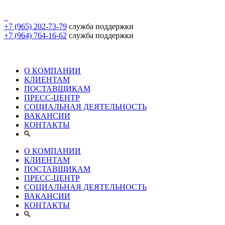
+7 (965) 202-73-79
служба поддержки
+7 (964) 764-16-62
служба поддержки
О КОМПАНИИ
КЛИЕНТАМ
ПОСТАВЩИКАМ
ПРЕСС-ЦЕНТР
СОЦИАЛЬНАЯ ДЕЯТЕЛЬНОСТЬ
ВАКАНСИИ
КОНТАКТЫ
О КОМПАНИИ
КЛИЕНТАМ
ПОСТАВЩИКАМ
ПРЕСС-ЦЕНТР
СОЦИАЛЬНАЯ ДЕЯТЕЛЬНОСТЬ
ВАКАНСИИ
КОНТАКТЫ