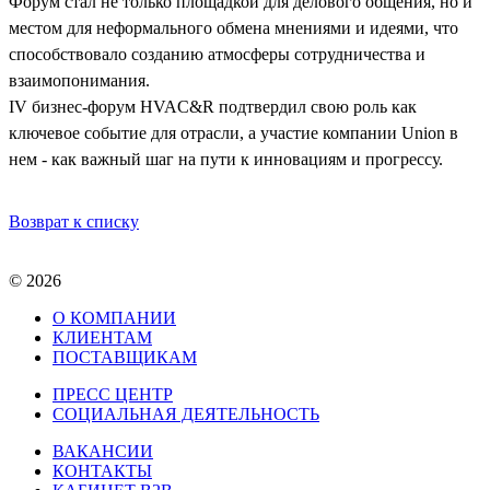
Форум стал не только площадкой для делового общения, но и
местом для неформального обмена мнениями и идеями, что
способствовало созданию атмосферы сотрудничества и
взаимопонимания.
IV бизнес-форум HVAC&R подтвердил свою роль как
ключевое событие для отрасли, а участие компании Union в
нем - как важный шаг на пути к инновациям и прогрессу.
Возврат к списку
© 2026
О КОМПАНИИ
КЛИЕНТАМ
ПОСТАВЩИКАМ
ПРЕСС ЦЕНТР
СОЦИАЛЬНАЯ ДЕЯТЕЛЬНОСТЬ
ВАКАНСИИ
КОНТАКТЫ