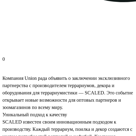
0
Компания Union рада объявить о заключении эксклюзивного
партнерства с производителем террариумов, декора и
оборудования для террариумистики — SCALED. Это событие
открывает новые возможности для оптовых партнеров и
зоомагазинов по всему миру.
Уникальный подход к качеству
SCALED известен своим инновационным подходом к
производству. Каждый террариум, поилка и декор создаются с