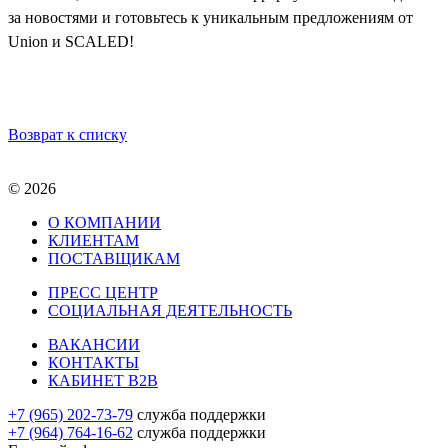
за новостями и готовьтесь к уникальным предложениям от
Union и SCALED!
Возврат к списку
© 2026
О КОМПАНИИ
КЛИЕНТАМ
ПОСТАВЩИКАМ
ПРЕСС ЦЕНТР
СОЦИАЛЬНАЯ ДЕЯТЕЛЬНОСТЬ
ВАКАНСИИ
КОНТАКТЫ
КАБИНЕТ B2B
+7 (965) 202-73-79
служба поддержки
+7 (964) 764-16-62
служба поддержки