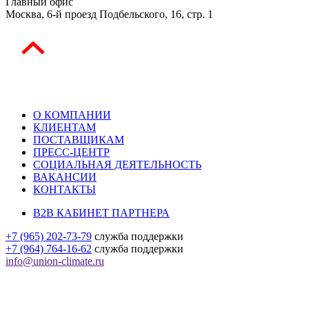
Главный офис
Москва, 6-й проезд Подбельского, 16, стр. 1
О КОМПАНИИ
КЛИЕНТАМ
ПОСТАВЩИКАМ
ПРЕСС-ЦЕНТР
СОЦИАЛЬНАЯ ДЕЯТЕЛЬНОСТЬ
ВАКАНСИИ
КОНТАКТЫ
B2B КАБИНЕТ ПАРТНЕРА
+7 (965) 202-73-79
служба поддержки
+7 (964) 764-16-62
служба поддержки
info@union-climate.ru