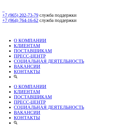
+7 (965) 202-73-79
служба поддержки
+7 (964) 764-16-62
служба поддержки
О КОМПАНИИ
КЛИЕНТАМ
ПОСТАВЩИКАМ
ПРЕСС-ЦЕНТР
СОЦИАЛЬНАЯ ДЕЯТЕЛЬНОСТЬ
ВАКАНСИИ
КОНТАКТЫ
О КОМПАНИИ
КЛИЕНТАМ
ПОСТАВЩИКАМ
ПРЕСС-ЦЕНТР
СОЦИАЛЬНАЯ ДЕЯТЕЛЬНОСТЬ
ВАКАНСИИ
КОНТАКТЫ