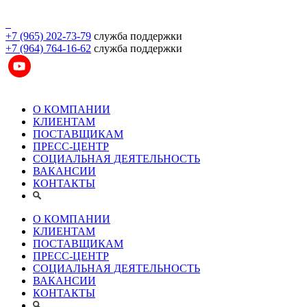
+7 (965) 202-73-79
служба поддержки
+7 (964) 764-16-62
служба поддержки
О КОМПАНИИ
КЛИЕНТАМ
ПОСТАВЩИКАМ
ПРЕСС-ЦЕНТР
СОЦИАЛЬНАЯ ДЕЯТЕЛЬНОСТЬ
ВАКАНСИИ
КОНТАКТЫ
О КОМПАНИИ
КЛИЕНТАМ
ПОСТАВЩИКАМ
ПРЕСС-ЦЕНТР
СОЦИАЛЬНАЯ ДЕЯТЕЛЬНОСТЬ
ВАКАНСИИ
КОНТАКТЫ