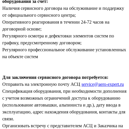
оборудования за счет:
Наличия сервисного договора на обслуживание и поддержку
от официального сервисного центра;
Оперативного реагирования в течении 24-72 часов на
договорной основе;
Регулярного осмотра и дефектовки элементов систем по
графику, предусмотренному договором;
Регулярного профессиональное обслуживание установленных
на объекте систем
Для заключения сервисного договора потребуется:
Отправить на электронную почту АСЦ
service@aero-expert.ru
Спецификация оборудования, при необходимости дополнения
с учетом возможных ограничений доступа к оборудованию
(использование автовышки, альпиниста и др.), дату ввода в
эксплуатацию, адрес нахождения оборудования, контакты для
связи.
Организовать встречу с представителем АСЦ и Заказчика на