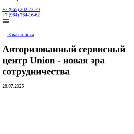
+7 (965) 202-73-79
+7 (964) 764-16-62
Заказ звонка
Авторизованный сервисный
центр Union - новая эра
сотрудничества
28.07.2025