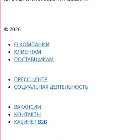
© 2026
О КОМПАНИИ
КЛИЕНТАМ
ПОСТАВЩИКАМ
ПРЕСС ЦЕНТР
СОЦИАЛЬНАЯ ДЕЯТЕЛЬНОСТЬ
ВАКАНСИИ
КОНТАКТЫ
КАБИНЕТ B2B