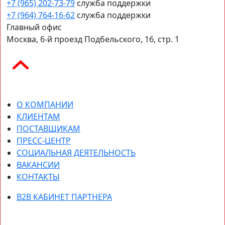
+7 (965) 202-73-79
служба поддержки
+7 (964) 764-16-62
служба поддержки
Главный офис
Москва, 6-й проезд Подбельского, 16, стр. 1
О КОМПАНИИ
КЛИЕНТАМ
ПОСТАВЩИКАМ
ПРЕСС-ЦЕНТР
СОЦИАЛЬНАЯ ДЕЯТЕЛЬНОСТЬ
ВАКАНСИИ
КОНТАКТЫ
B2B КАБИНЕТ ПАРТНЕРА