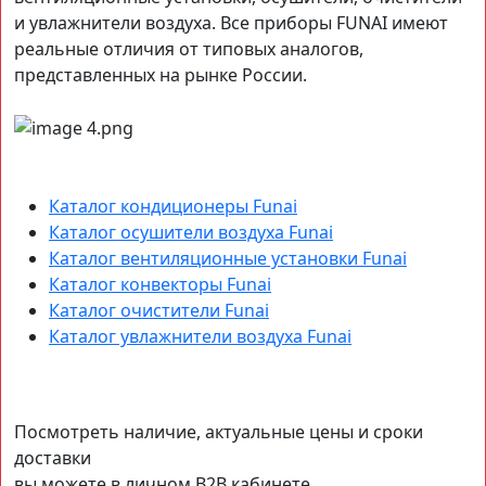
и увлажнители воздуха. Все приборы FUNAI имеют
реальные отличия от типовых аналогов,
представленных на рынке России.
Каталог кондиционеры Funai
Каталог осушители воздуха Funai
Каталог вентиляционные установки Funai
Каталог конвекторы Funai
Каталог очистители Funai
Каталог увлажнители воздуха Funai
Посмотреть наличие, актуальные цены и сроки
доставки
вы можете в личном B2B кабинете