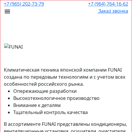
+7 (965) 202-73-79
+7 (964) 764-16-62
Заказ звонка
Климатическая техника японской компании FUNAI
создана по передовым технологиям и с учетом всех
особенностей российского рынка.
Опережающие разработки
Высокотехнологичное производство
Внимание к деталям
Тщательный контроль качества
В ассортименте FUNAI представлены кондиционеры,
вентиляционные установки, осушители, очистители